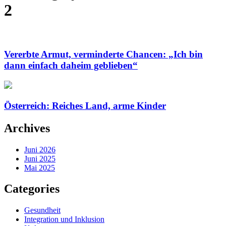
2
Vererbte Armut, verminderte Chancen: „Ich bin
dann einfach daheim geblieben“
Österreich: Reiches Land, arme Kinder
Archives
Juni 2026
Juni 2025
Mai 2025
Categories
Gesundheit
Integration und Inklusion