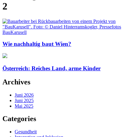
2
Wie nachhaltig baut Wien?
Österreich: Reiches Land, arme Kinder
Archives
Juni 2026
Juni 2025
Mai 2025
Categories
Gesundheit