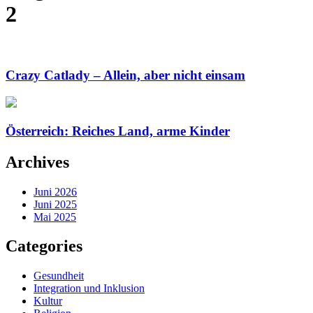
2
Crazy Catlady – Allein, aber nicht einsam
Österreich: Reiches Land, arme Kinder
Archives
Juni 2026
Juni 2025
Mai 2025
Categories
Gesundheit
Integration und Inklusion
Kultur